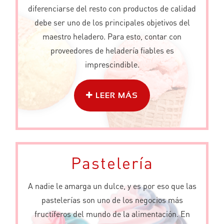
diferenciarse del resto con productos de calidad
debe ser uno de los principales objetivos del
maestro heladero. Para esto, contar con
proveedores de heladería fiables es
imprescindible.
LEER MÁS
Pastelería
A nadie le amarga un dulce, y es por eso que las
pastelerías son uno de los negocios más
fructíferos del mundo de la alimentación. En