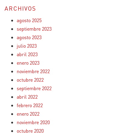
ARCHIVOS
agosto 2025
septiembre 2023
agosto 2023
julio 2023
abril 2023
enero 2023
noviembre 2022
octubre 2022
septiembre 2022
abril 2022
febrero 2022
enero 2022
noviembre 2020
octubre 2020