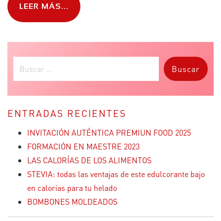
LEER MÁS...
Buscar:
ENTRADAS RECIENTES
INVITACIÓN AUTÉNTICA PREMIUN FOOD 2025
FORMACIÓN EN MAESTRE 2023
LAS CALORÍAS DE LOS ALIMENTOS
STEVIA: todas las ventajas de este edulcorante bajo
en calorías para tu helado
BOMBONES MOLDEADOS