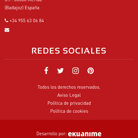
(Badajoz) España
+34 955 63 06 84
REDES SOCIALES
Todos los derechos reservados.
Aviso Legal
Política de privacidad
Política de cookies
Desarrollo por: