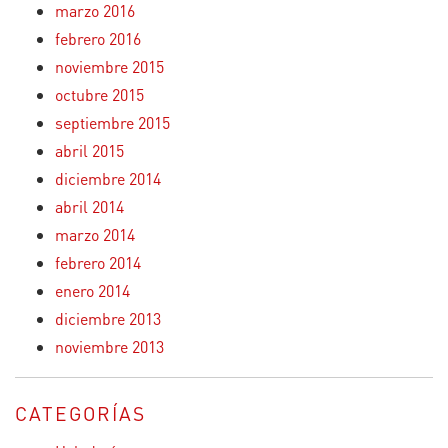
marzo 2016
febrero 2016
noviembre 2015
octubre 2015
septiembre 2015
abril 2015
diciembre 2014
abril 2014
marzo 2014
febrero 2014
enero 2014
diciembre 2013
noviembre 2013
CATEGORÍAS