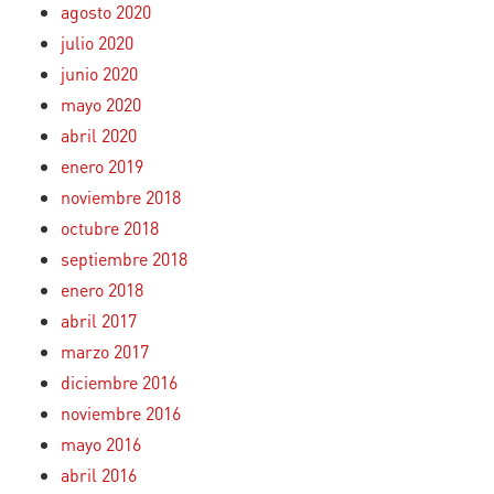
agosto 2020
julio 2020
junio 2020
mayo 2020
abril 2020
enero 2019
noviembre 2018
octubre 2018
septiembre 2018
enero 2018
abril 2017
marzo 2017
diciembre 2016
noviembre 2016
mayo 2016
abril 2016